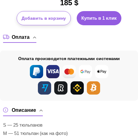
185
$
Купить в 1 клик
Добавить в корзину
Оплата
Оплата производится платежными системами
Описание
S — 25 тюльпанов
M — 51 тюльпан (как на фото)