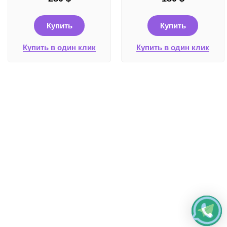
Купить
Купить
Купить в один клик
Купить в один клик