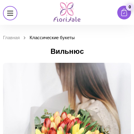
0
Главная
Классические букеты
Вильнюс