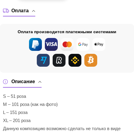
Оплата
Оплата производится платежными системами
Описание
S – 51 роза
M – 101 роза (как на фото)
L – 151 роза
XL – 201 роза
Данную композицию возможно сделать не только в виде