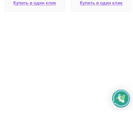
Купить в один клик
Купить в один клик
Работаем без выходных
с 8:00 до 22:00