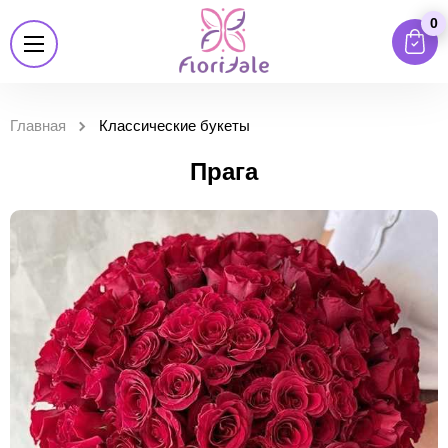
0
Главная
Классические букеты
Прага